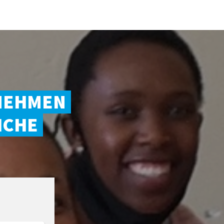
NEHMEN
ICHE