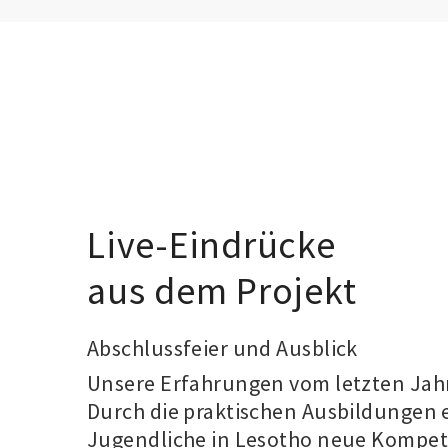
Live-Eindrücke
aus dem Projekt
Abschlussfeier und Ausblick
Unsere Erfahrungen vom letzten Jahr
Durch die praktischen Ausbildungen
Jugendliche in Lesotho neue Kompe