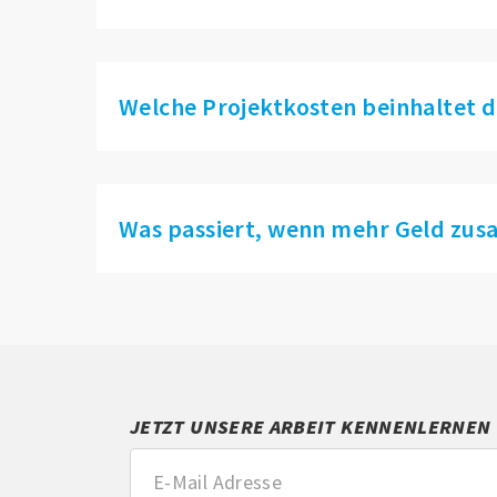
Welche Projektkosten beinhaltet de
Was passiert, wenn mehr Geld zu
JETZT UNSERE ARBEIT KENNENLERNEN