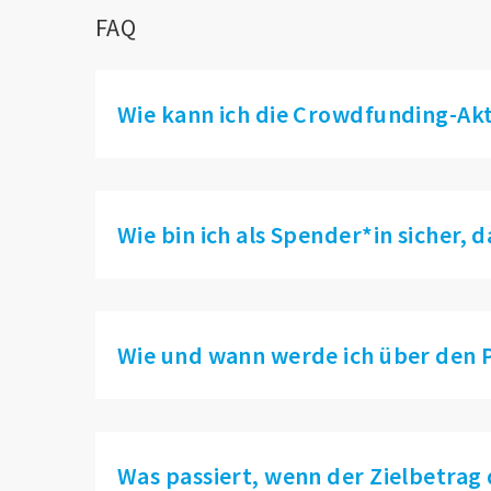
FAQ
Wie kann ich die Crowdfunding-Ak
Wie bin ich als Spender*in sicher, 
Wie und wann werde ich über den P
Was passiert, wenn der Zielbetrag