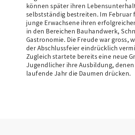
können später ihren Lebensunterhal
selbstständig bestreiten. Im Februar 
junge Erwachsene ihren erfolgreiche
in den Bereichen Bauhandwerk, Schn
Gastronomie. Die Freude war gross, w
der Abschlussfeier eindrücklich vermi
Zugleich startete bereits eine neue 
Jugendlicher ihre Ausbildung, denen 
laufende Jahr die Daumen drücken.